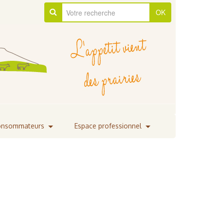
OK
Consommateurs
Espace professionnel