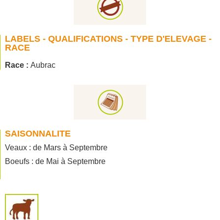
LABELS - QUALIFICATIONS - TYPE D'ELEVAGE -
RACE
Race :
Aubrac
SAISONNALITE
Veaux : de Mars à Septembre
Boeufs : de Mai à Septembre