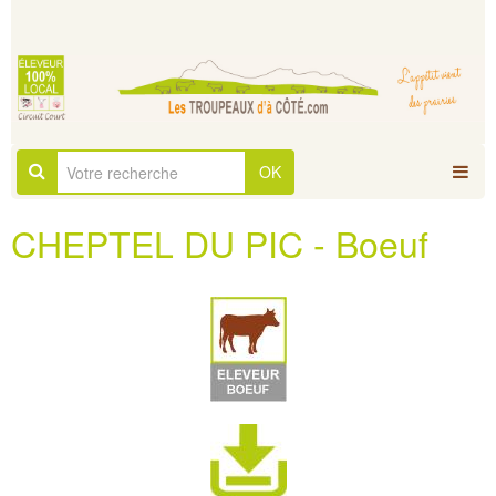
OK
CHEPTEL DU PIC - Boeuf