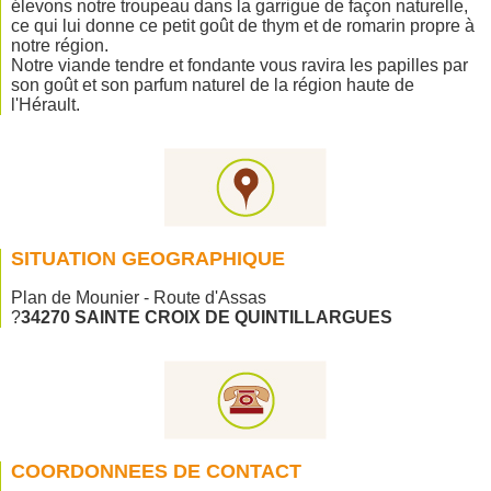
élevons notre troupeau dans la garrigue de façon naturelle,
ce qui lui donne ce petit goût de thym et de romarin propre à
notre région.
Notre viande tendre et fondante vous ravira les papilles par
son goût et son parfum naturel de la région haute de
l'Hérault.
SITUATION GEOGRAPHIQUE
Plan de Mounier - Route d'Assas
?
34270 SAINTE CROIX DE QUINTILLARGUES
COORDONNEES DE CONTACT