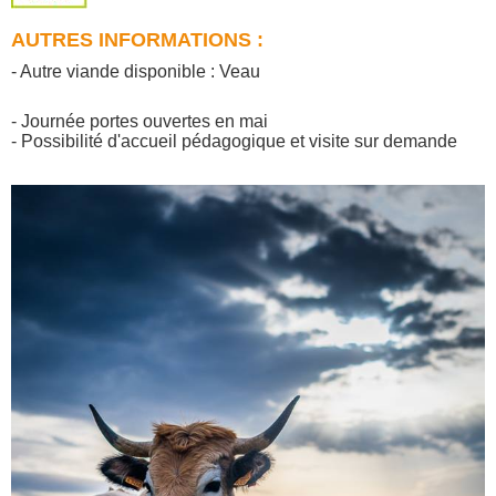
AUTRES INFORMATIONS :
- Autre viande disponible : Veau
- Journée portes ouvertes en mai
- Possibilité d'accueil pédagogique et visite sur demande