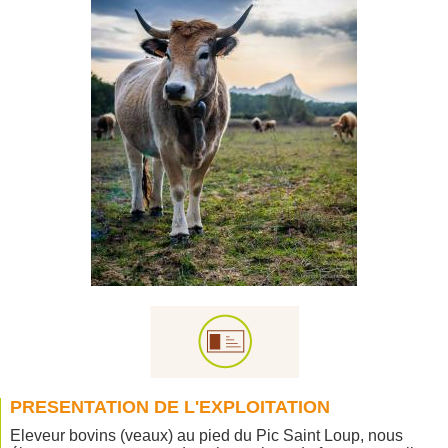
PRESENTATION DE L'EXPLOITATION
Eleveur bovins (veaux) au pied du Pic Saint Loup, nous