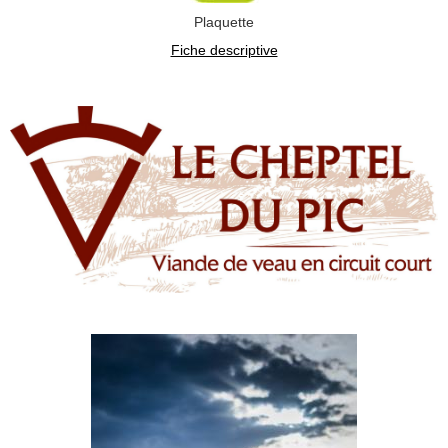
Plaquette
Fiche descriptive